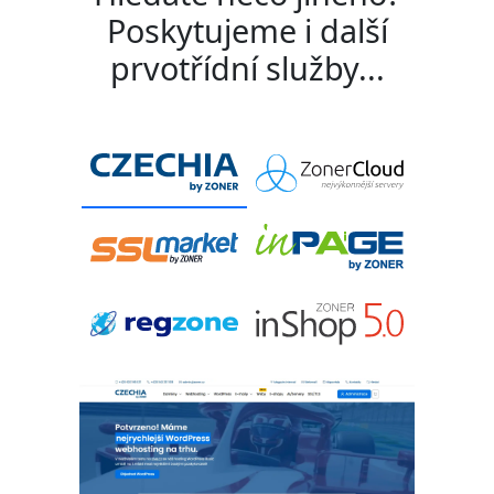
Poskytujeme i další
prvotřídní služby...